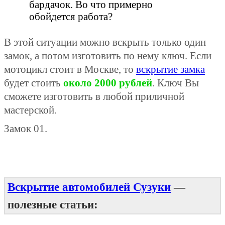
бардачок. Во что примерно
обойдется работа?
В этой ситуации можно вскрыть только один
замок, а потом изготовить по нему ключ. Если
мотоцикл стоит в Москве, то
вскрытие замка
будет стоить
около 2000 рублей
. Ключ Вы
сможете изготовить в любой приличной
мастерской.
Замок 01.
Вскрытие автомобилей Сузуки
—
полезные статьи: