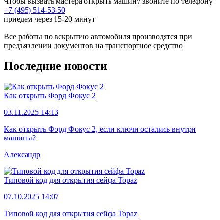
Чтобы вызвать мастера открыть машину звоните по телефону
+7 (495) 514-53-50
приедем через 15-20 минут
Все работы по вскрытию автомобиля производятся при
предъявлении документов на транспортное средство
Последние новости
Как открыть Форд Фокус 2
03.11.2025 14:13
Как открыть Форд Фокус 2, если ключи остались внутри
машины?
Александр
Типовой код для открытия сейфа Topaz
07.10.2025 14:07
Типовой код для открытия сейфа Topaz.