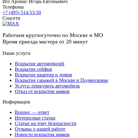
ИП Аронис Игорь Евгеньевич
Телефоны
+7 (495) 514-53-50
Соцсети
Работаем круглосуточно по Москве и МО
Время приезда мастера от 20 минут
Наши услуги
Вскрытие автомобилей
Вскрытие сейфов
Вскрытие квартир и домов
Вскрытие гаражей в Москве и Подмосковье
Услуга: прикурить автомобиль
Отказ от вскрытия замков
Информация
Вопрос — ответ
Интересные статьи
Статьи на тему безопасности
Отзывы о нашей работе
Новости вскрытия замков