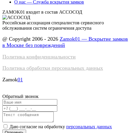
О нас — Служба вскрытия замков
ZAMOK01 входит в состав АССОСОД
Российская ассоциация специалистов сервисного
обслуживания систем ограничения доступа
@ Copyright 2006 - 2026
Zamok01 — Вскрытие замков
в Москве без повреждений
Политика конфиденциальности
Политика обработки персональных данных
Zamok
01
Обратный звонок
Даю согласие на обработку
персональных данных
Отправить