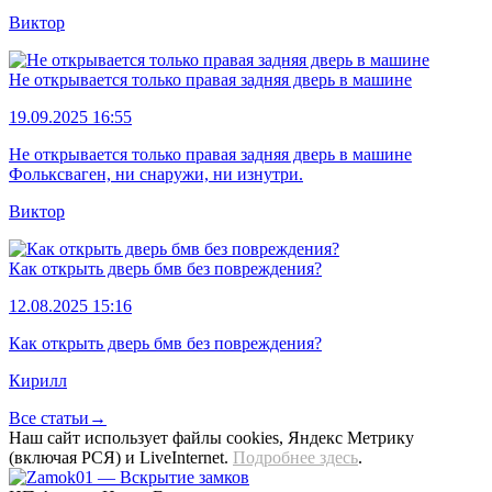
Виктор
Не открывается только правая задняя дверь в машине
19.09.2025 16:55
Не открывается только правая задняя дверь в машине
Фольксваген, ни снаружи, ни изнутри.
Виктор
Как открыть дверь бмв без повреждения?
12.08.2025 15:16
Как открыть дверь бмв без повреждения?
Кирилл
Все статьи→
Наш сайт использует файлы cookies, Яндекс Метрику
(включая РСЯ) и LiveInternet.
Подробнее здесь
.