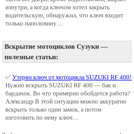
изнутри, а когда ключом хотел закрыть
водительскую, обнаружил, что ключ входит
только наполовину…
Вскрытие мотоциклов Сузуки —
полезные статьи:
✅
Утерян ключ от мотоцикла SUZUKI RF 400!
Нужно вскрыть SUZUKI RF 400 — бак и
бардачок. Во что примерно обойдется работа?
Александр В этой ситуации можно аккуратно
вскрыть только один замок, а потом
изготовить по нему ключ…