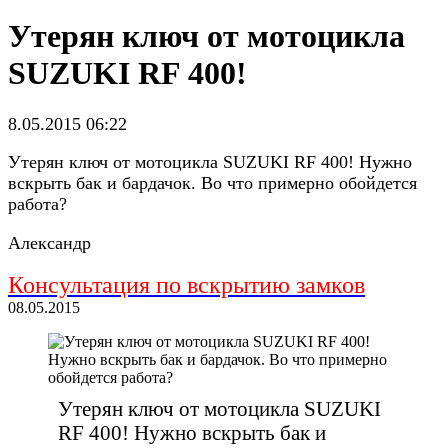
Утерян ключ от мотоцикла
SUZUKI RF 400!
8.05.2015 06:22
Утерян ключ от мотоцикла SUZUKI RF 400! Нужно
вскрыть бак и бардачок. Во что примерно обойдется
работа?
Александр
Консультация по вскрытию замков
08.05.2015
Утерян ключ от мотоцикла SUZUKI
RF 400! Нужно вскрыть бак и