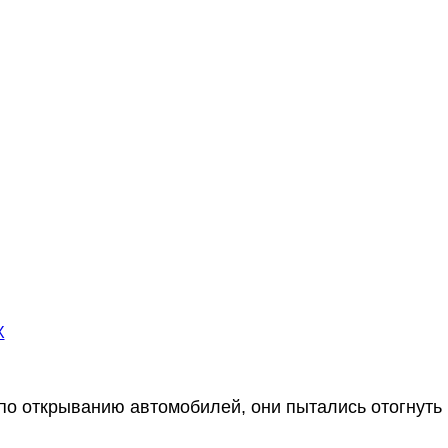
 по открыванию автомобилей, они пытались отогнуть