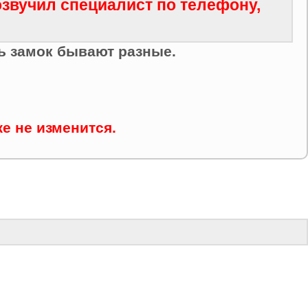
озвучил специалист по телефону,
ь замок бывают разные.
е не изменится.