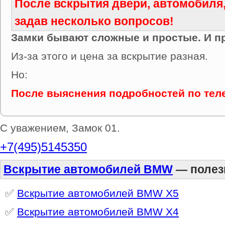
После вскрытия двери, автомобиля,
задав несколько вопросов!
Замки бывают сложные и простые. И п
Из-за этого и цена за вскрытие разная.
Но:
После выяснения подробностей по теле
С уважением, Замок 01.
+7(495)5145350
Вскрытие автомобилей BMW
— полез
✅
Вскрытие автомобилей BMW X5
✅
Вскрытие автомобилей BMW X4