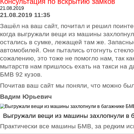
Консультация по вскрытию замков
21.08.2019
21.08.2019 11:35
Зашёл на ваш сайт, почитал и решил поинте
когда выгружали вещи из машины захлопнули
остались в сумке, лежащей там же. Запасны
автомобилей. Они пытались отогнуть стекло,
сожалению, это тоже не помогло нам, так ка
мытарств нам пришлось ехать на такси на д
БМВ 92 кузов.
Почитав ваш сайт мы поняли, что можно был
Вадим Юрьевич
Выгружали вещи из машины захлопнули в б
Практически все машины БМВ, за редким ис