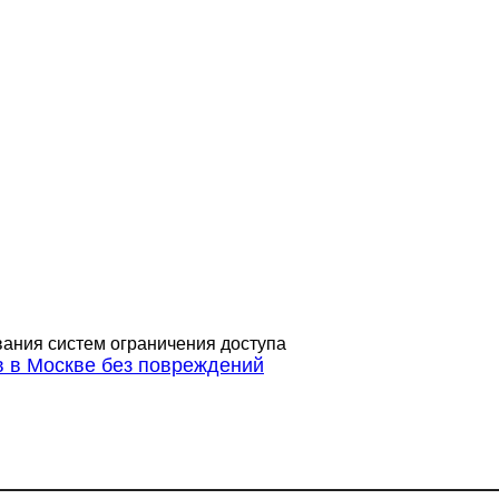
ания систем ограничения доступа
 в Москве без повреждений