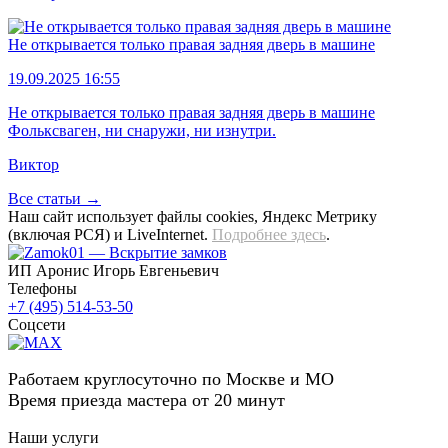
Не открывается только правая задняя дверь в машине
19.09.2025 16:55
Не открывается только правая задняя дверь в машине
Фольксваген, ни снаружи, ни изнутри.
Виктор
Все статьи →
Наш сайт использует файлы cookies, Яндекс Метрику
(включая РСЯ) и LiveInternet.
Подробнее здесь
.
ИП Аронис Игорь Евгеньевич
Телефоны
+7 (495) 514-53-50
Соцсети
Работаем круглосуточно по Москве и МО
Время приезда мастера от 20 минут
Наши услуги