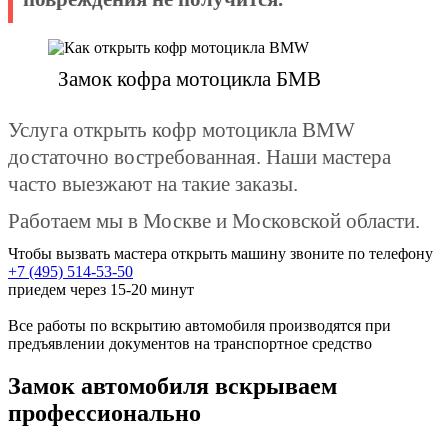
Замок кофра мотоцикла БМВ
Услуга открыть кофр мотоцикла BMW
достаточно востребованная. Наши мастера
часто выезжают на такие заказы.
Работаем мы в Москве и Московской области.
Чтобы вызвать мастера открыть машину звоните по телефону
+7 (495) 514-53-50
приедем через 15-20 минут
Все работы по вскрытию автомобиля производятся при
предъявлении документов на транспортное средство
Замок автомобиля вскрываем
профессионально