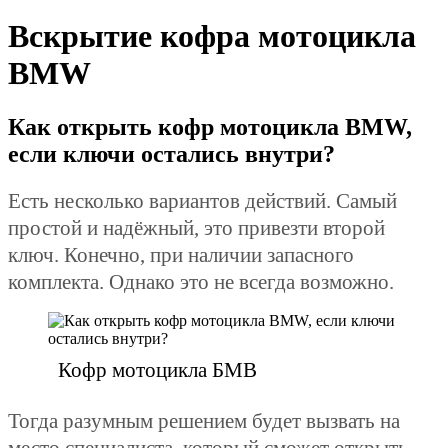
Вскрытие кофра мотоцикла
BMW
Как открыть кофр мотоцикла BMW,
если ключи остались внутри?
Есть несколько вариантов действий. Самый
простой и надёжный, это привезти второй
ключ. Конечно, при наличии запасного
комплекта. Однако это не всегда возможно.
Кофр мотоцикла БМВ
Тогда разумным решением будет вызвать на
место специалиста, который сможет открыть