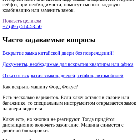
сейф и, при необходимости, помогут сменить кодовую
комбинацию или заменить замок.
Показать целиком
+7 (495) 514-53-50
Часто задаваемые вопросы
Вскрытие замка китайской двери без повреждений!
Документы, необходимые для вскрытия квартиры или офиса
Отказ от вскрытия замков, дверей, сейфов, автомобилей
Как вскрыть машину Форд Фокус?
Есть несколько вариантов. Если ключ остался в салоне или
багажнике, то специальным инструментом открывается замок
на двери водителя.
Ключ есть, но кнопки не реагируют. Тогда придётся
дистанционно включать зажигание. Машина снимется с
двойной блокировки.