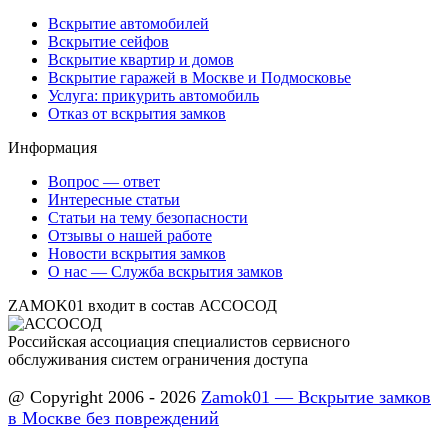
Вскрытие автомобилей
Вскрытие сейфов
Вскрытие квартир и домов
Вскрытие гаражей в Москве и Подмосковье
Услуга: прикурить автомобиль
Отказ от вскрытия замков
Информация
Вопрос — ответ
Интересные статьи
Статьи на тему безопасности
Отзывы о нашей работе
Новости вскрытия замков
О нас — Служба вскрытия замков
ZAMOK01 входит в состав АССОСОД
Российская ассоциация специалистов сервисного
обслуживания систем ограничения доступа
@ Copyright 2006 - 2026
Zamok01 — Вскрытие замков
в Москве без повреждений