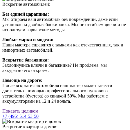
Вскрытие автомобилей:
Без единой царапины:
Мы откроем ваш автомобиль без повреждений, даже если
установлена двойная блокировка. Мы не отгибаем двери и не
используем варварские методы.
Любые марки и модели:
Наши мастера справятся с замками как отечественных, так и
импортных автомобилей.
Вскрытие багажника:
Захлопнулись ключи в багажнике? Не проблема, мы
аккуратно его откроем.
Помощь на дороге:
После вскрытия автомобиля наш мастер может завести
двигатель с помощью профессионального пускового
устройства (бустера) со скидкой 50%. Мы работаем с
аккумуляторами на 12 и 24 вольта.
Показать целиком
+7 (495) 514-53-50
Вскрытие квартир и домов: