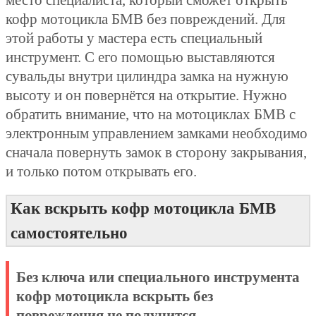
кофр мотоцикла БМВ без повреждений. Для
этой работы у мастера есть специальный
инструмент. С его помощью выставляются
сувальды внутри цилиндра замка на нужную
высоту и он повернётся на открытие. Нужно
обратить внимание, что на мотоциклах БМВ с
электронным управлением замками необходимо
сначала повернуть замок в сторону закрывания,
и только потом открывать его.
Как вскрыть кофр мотоцикла БМВ
самостоятельно
Без ключа или специального инструмента
кофр мотоцикла вскрыть без
повреждения не получится.