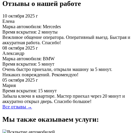
Отзывы о нашей работе
10 октября 2025 г
Елена
Марка автомобиля: Mercedes
Время вскрытия: 2 минуты
Вежливое общение оператора. Оперативный выезд. Быстрая и
аккуратная работа. Спасибо!
08 октября 2025 г
Александр
Марка автомобиля: BMW
Время вскрытия: 5 минут
Очень быстро приехали, открыли машину за 5 минут.
Никаких повреждений. Рекомендую!
05 октября 2025 г
Мария
Время вскрытия: 15 минут
Забыла ключи в квартире. Мастер приехал через 20 минут и
аккуратно открыл дверь. Спасибо большое!
Все отзывы →
Мы также оказываем услуги: