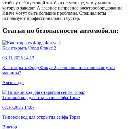
чтобы у неё пусковой ток был не меньше, чем у машины,
которую заводят. А главное исправное электрооборудование.
Иначе могут быть большие проблемы. Специалисты
используют профессиональный бустер.
Статьи по безопасности автомобиля:
Как открыть Форд Фокус 2
03.11.2025 14:13
Как открыть Форд Фокус 2, если ключи остались внутри
машины?
Александр
Типовой код для открытия сейфа Topaz
07.10.2025 14:07
Типовой код для открытия сейфа Topaz.
Виктор