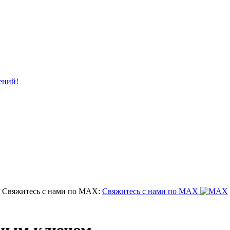
ений!
Свяжитесь с нами по MAX:
Свяжитесь с нами по MAX