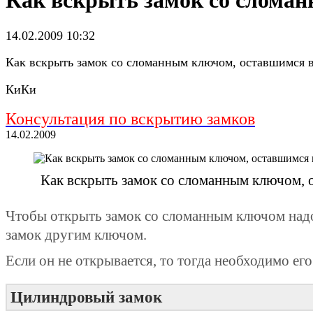
Как вскрыть замок со слома
14.02.2009 10:32
Как вскрыть замок со сломанным ключом, оставшимся в
КиКи
Консультация по вскрытию замков
14.02.2009
Как вскрыть замок со сломанным ключом, о
Чтобы открыть замок со сломанным ключом надо
замок другим ключом.
Если он не открывается, то тогда необходимо ег
Цилиндровый замок