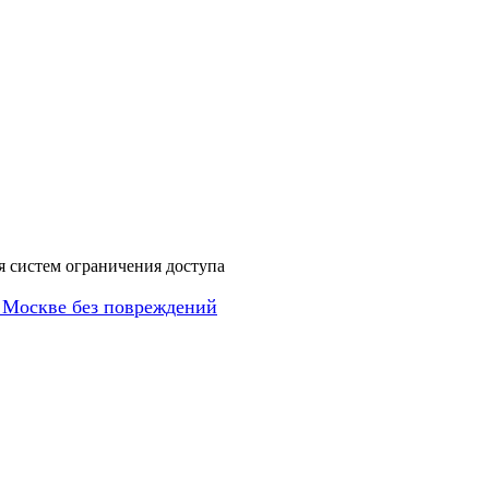
я систем ограничения доступа
 Москве без повреждений