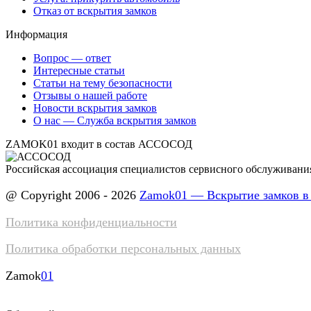
Отказ от вскрытия замков
Информация
Вопрос — ответ
Интересные статьи
Статьи на тему безопасности
Отзывы о нашей работе
Новости вскрытия замков
О нас — Служба вскрытия замков
ZAMOK01 входит в состав АССОСОД
Российская ассоциация специалистов сервисного обслуживани
@ Copyright 2006 - 2026
Zamok01 — Вскрытие замков в
Политика конфиденциальности
Политика обработки персональных данных
Zamok
01