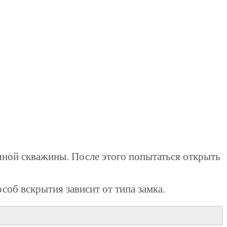
чной скважины. После этого попытаться открыть
соб вскрытия зависит от типа замка.