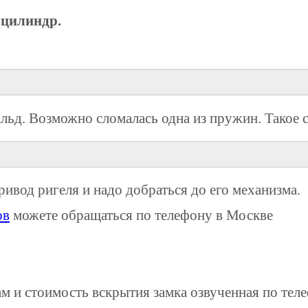
 цилиндр.
альд. Возможно сломалась одна из пружин. Такое 
ривод ригеля и надо добраться до его механизма.
ов
можете обращаться по телефону в Москве
 и стоимость вскрытия замка озвученная по телеф