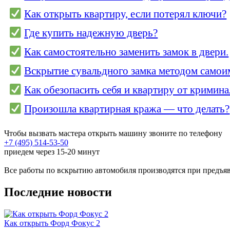
Как открыть квартиру, если потерял ключи?
Где купить надежную дверь?
Как самостоятельно заменить замок в двери.
Вскрытие сувальдного замка методом самои
Как обезопасить себя и квартиру от кримина
Произошла квартирная кража — что делать?
Чтобы вызвать мастера открыть машину звоните по телефону
+7 (495) 514-53-50
приедем через 15-20 минут
Все работы по вскрытию автомобиля производятся при предъяв
Последние новости
Как открыть Форд Фокус 2