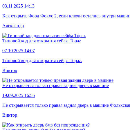
03.11.2025 14:13
Как открыть Форд Фокус 2, если ключи остались внутри маши
Александр
Типовой код для открытия сейфа Topaz
07.10.2025 14:07
Типовой код для открытия сейфа Topaz.
Виктор
Не открывается только правая задняя дверь в машине
19.09.2025 16:55
Не открывается только правая задняя дверь в машине Фольксва
Виктор