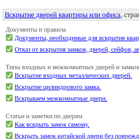
Вскрытие дверей квартиры или офиса
, стр
Документы и правила
Документы, необходимые для вскрытия квар
Отказ от вскрытия замков, дверей, сейфов, 
Типы входных и межкомнатных дверей и замков
Вскрытие входных металлических дверей.
Вскрытие цилиндрового замка.
Вскрываем межкомнатные двери.
Статьи и заметки по дверям
Как вскрыть замок самому.
Вскрыть замок китайской двери без поврежд