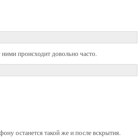
с ними происходит довольно часто.
ону останется такой же и после вскрытия.