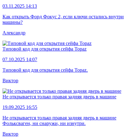
03.11.2025 14:13
Как открыть Форд Фокус 2, если ключи остались внутри
машины?
Александр
Типовой код для открытия сейфа Topaz
07.10.2025 14:07
Типовой код для открытия сейфа Topaz.
Виктор
Не открывается только правая задняя дверь в машине
19.09.2025 16:55
Не открывается только правая задняя дверь в машине
Фольксваген, ни снаружи, ни изнутри.
Виктор