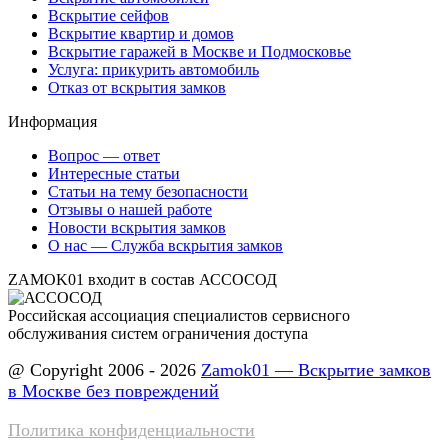
Вскрытие сейфов
Вскрытие квартир и домов
Вскрытие гаражей в Москве и Подмосковье
Услуга: прикурить автомобиль
Отказ от вскрытия замков
Информация
Вопрос — ответ
Интересные статьи
Статьи на тему безопасности
Отзывы о нашей работе
Новости вскрытия замков
О нас — Служба вскрытия замков
ZAMOK01 входит в состав АССОСОД
Российская ассоциация специалистов сервисного
обслуживания систем ограничения доступа
@ Copyright 2006 - 2026
Zamok01 — Вскрытие замков
в Москве без повреждений
Политика конфиденциальности