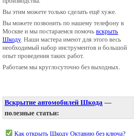
производства.
Вы этим можете только сделать ещё хуже.
Вы можете позвонить по нашему телефону в
Москве и мы постараемся помочь
вскрыть
Шкоду
. Наши мастера имеют для этого весь
необходимый набор инструментов и большой
опыт проведения таких работ.
Работаем мы круглосуточно без выходных.
Вскрытие автомобилей Шкода
—
полезные статьи:
Как открыть Шкоду Октавию без ключа?