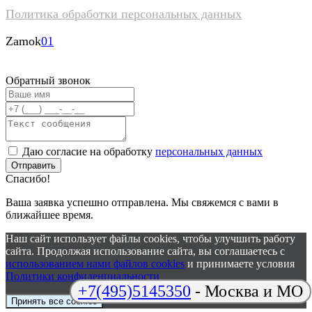
Политика обработки персональных данных
Zamok
01
Обратный звонок
Даю согласие на обработку
персональных данных
Отправить
Спасибо!
Ваша заявка успешно отправлена. Мы свяжемся с вами в
ближайшее время.
Наш сайт использует файлы cookies, чтобы улучшить работу
сайта. Продолжая использование сайта, вы соглашаетесь c
использованием нами файлов cookies
и принимаете условия
Политики конфиденциальности
+7(495)5145350
- Москва и МО
Принять все cookies