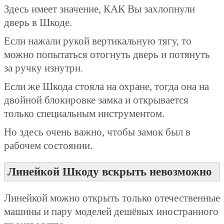
Здесь имеет значение, КАК Вы захлопнули
дверь в Шкоде.
Если нажали рукой вертикальную тягу, то
можно попытаться отогнуть дверь и потянуть
за ручку изнутри.
Если же Шкода стояла на охране, тогда она на
двойной блокировке замка и открывается
только специальным инструментом.
Но здесь очень важно, чтобы замок был в
рабочем состоянии.
Линейкой Шкоду вскрыть невозможно
Линейкой можно открыть только отечественные
машины и пару моделей дешёвых иностранного