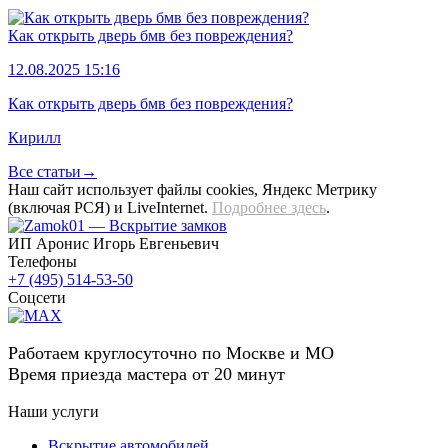
Как открыть дверь бмв без повреждения?
12.08.2025 15:16
Как открыть дверь бмв без повреждения?
Кирилл
Все статьи→
Наш сайт использует файлы cookies, Яндекс Метрику
(включая РСЯ) и LiveInternet.
Подробнее здесь
.
ИП Аронис Игорь Евгеньевич
Телефоны
+7 (495) 514-53-50
Соцсети
Работаем круглосуточно по Москве и МО
Время приезда мастера от 20 минут
Наши услуги
Вскрытие автомобилей