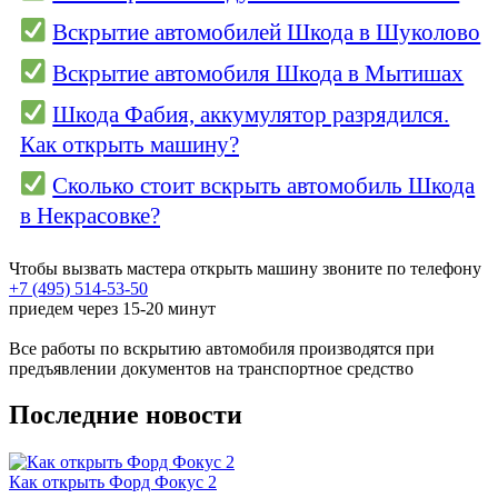
Вскрытие автомобилей Шкода в Шуколово
Вскрытие автомобиля Шкода в Мытишах
Шкода Фабия, аккумулятор разрядился.
Как открыть машину?
Сколько стоит вскрыть автомобиль Шкода
в Некрасовке?
Чтобы вызвать мастера открыть машину звоните по телефону
+7 (495) 514-53-50
приедем через 15-20 минут
Все работы по вскрытию автомобиля производятся при
предъявлении документов на транспортное средство
Последние новости
Как открыть Форд Фокус 2