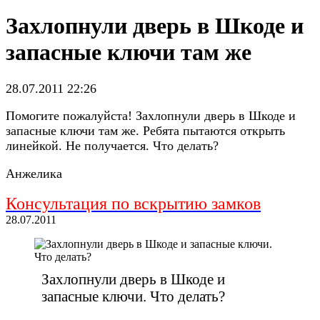
Захлопнули дверь в Шкоде и
запасные ключи там же
28.07.2011 22:26
Помогите пожалуйста! Захлопнули дверь в Шкоде и
запасные ключи там же. Ребята пытаются открыть
линейкой. Не получается. Что делать?
Анжелика
Консультация по вскрытию замков
28.07.2011
Захлопнули дверь в Шкоде и
запасные ключи. Что делать?