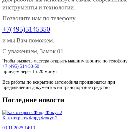
инструменты и технологии.
Позвоните нам по телефону
+7(495)5145350
и мы Вам поможем.
С уважением, Замок 01.
Чтобы вызвать мастера открыть машину звоните по телефону
+7 (495) 514-53-50
приедем через 15-20 минут
Все работы по вскрытию автомобиля производятся при
предъявлении документов на транспортное средство
Последние новости
Как открыть Форд Фокус 2
03.11.2025 14:13