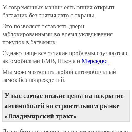
У современных машин есть опция открыть
багажник без снятия авто с охраны.
Это позволяет оставлять двери
заблокированными во время укладывания
покупок в багажник.
Однако чаще всего такие проблемы случаются с
автомобилями БМВ, Шкода и
Мерседес.
Мы можем открыть любой автомобильный
замок без повреждений.
У нас самые низкие цены на вскрытие
автомобилей на строительном рынке
«Владимирский тракт»
Для работы мы используем самые современные