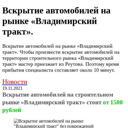
Вскрытие автомобилей на
рынке «Владимирский
тракт».
Вскрытие автомобилей на рынке «Владимирский
тракт». Чтобы произвести вскрытие автомобилей на
территории строительного рынка «Владимирский
тракт» мастер приезжает из Реутова. Поэтому время
прибытия специалиста составляет около 10 минут.
Новости
19.11.2021
Вскрытие автомобилей на строительном
рынке «Владимирский тракт» стоит
от 1500
рублей