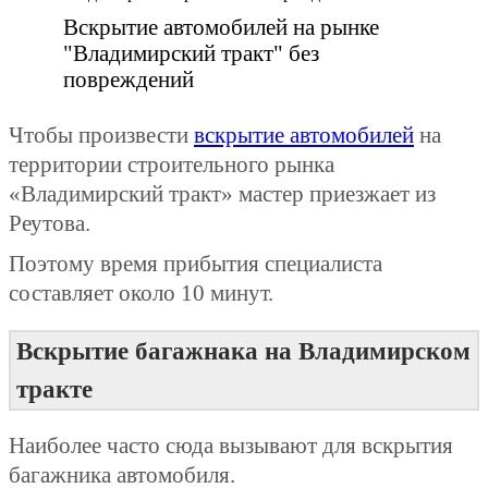
Вскрытие автомобилей на рынке
"Владимирский тракт" без
повреждений
Чтобы произвести
вскрытие автомобилей
на
территории строительного рынка
«Владимирский тракт» мастер приезжает из
Реутова.
Поэтому время прибытия специалиста
составляет около 10 минут.
Вскрытие багажнака на Владимирском
тракте
Наиболее часто сюда вызывают для вскрытия
багажника автомобиля.