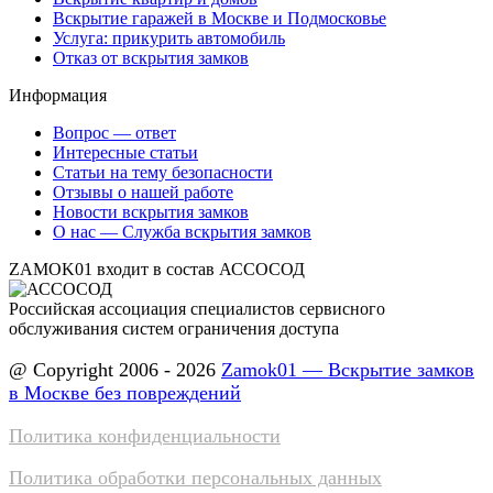
Вскрытие гаражей в Москве и Подмосковье
Услуга: прикурить автомобиль
Отказ от вскрытия замков
Информация
Вопрос — ответ
Интересные статьи
Статьи на тему безопасности
Отзывы о нашей работе
Новости вскрытия замков
О нас — Служба вскрытия замков
ZAMOK01 входит в состав АССОСОД
Российская ассоциация специалистов сервисного
обслуживания систем ограничения доступа
@ Copyright 2006 - 2026
Zamok01 — Вскрытие замков
в Москве без повреждений
Политика конфиденциальности
Политика обработки персональных данных