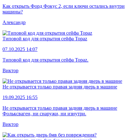
Как открыть Форд Фокус 2, если ключи остались внутри
машины?
Александр
Типовой код для открытия сейфа Topaz
07.10.2025 14:07
Типовой код для открытия сейфа Topaz.
Виктор
Не открывается только правая задняя дверь в машине
19.09.2025 16:55
Не открывается только правая задняя дверь в машине
Фольксваген, ни снаружи, ни изнутри.
Виктор