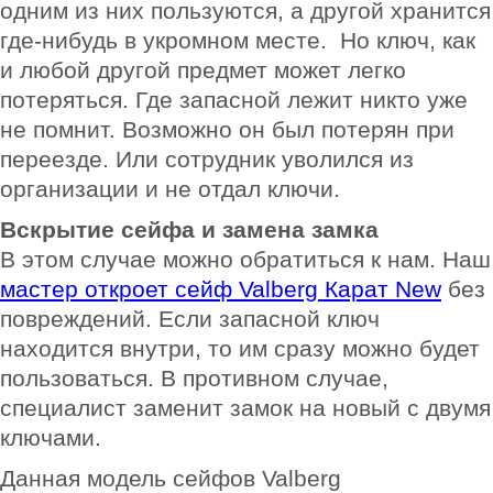
одним из них пользуются, а другой хранится
где-нибудь в укромном месте. Но ключ, как
и любой другой предмет может легко
потеряться. Где запасной лежит никто уже
не помнит. Возможно он был потерян при
переезде. Или сотрудник уволился из
организации и не отдал ключи.
Вскрытие сейфа и замена замка
В этом случае можно обратиться к нам. Наш
мастер откроет сейф Valberg Карат New
без
повреждений. Если запасной ключ
находится внутри, то им сразу можно будет
пользоваться. В противном случае,
специалист заменит замок на новый с двумя
ключами.
Данная модель сейфов Valberg