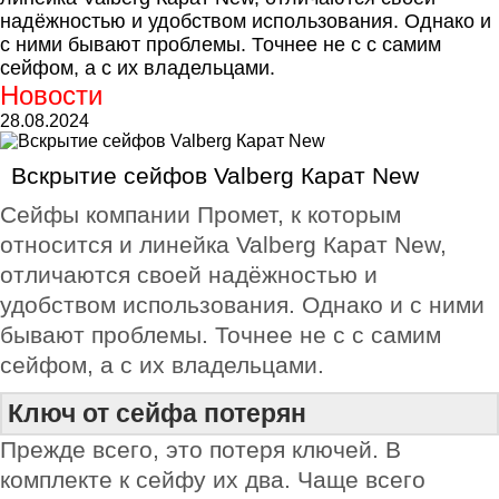
надёжностью и удобством использования. Однако и
с ними бывают проблемы. Точнее не с с самим
сейфом, а с их владельцами.
Новости
28.08.2024
Вскрытие сейфов Valberg Карат New
Сейфы компании Промет, к которым
относится и линейка Valberg Карат New,
отличаются своей надёжностью и
удобством использования. Однако и с ними
бывают проблемы. Точнее не с с самим
сейфом, а с их владельцами.
Ключ от сейфа потерян
Прежде всего, это потеря ключей. В
комплекте к сейфу их два. Чаще всего