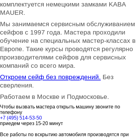
комплектуется немецкими замками KABA
MAUER.
Мы занимаемся сервисным обслуживанием
сейфов с 1997 года. Мастера проходили
обучение на специальных мастер-классах в
Европе. Такие курсы проводятся регулярно
производителями сейфов для сервисных
компаний со всего мира.
Откроем сейф без повреждений.
Без
сверления.
Работаем в Москве и Подмосковье.
Чтобы вызвать мастера открыть машину звоните по
телефону
+7 (495) 514-53-50
приедем через 15-20 минут
Все работы по вскрытию автомобиля производятся при