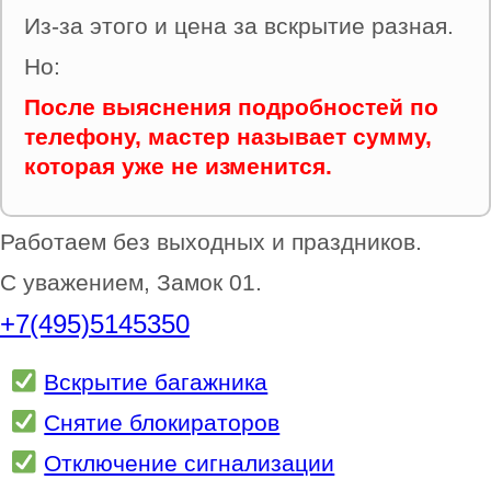
Из-за этого и цена за вскрытие разная.
Но:
После выяснения подробностей по
телефону, мастер называет сумму,
которая уже не изменится.
Работаем без выходных и праздников.
С уважением, Замок 01.
+7(495)5145350
Вскрытие багажника
Снятие блокираторов
Отключение сигнализации