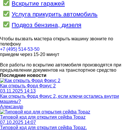
Вскрытие гаражей
Услуга прикурить автомобиль
Подвоз бензина, дизеля
Чтобы вызвать мастера открыть машину звоните по
телефону
+7 (495) 514-53-50
приедем через 15-20 минут
Все работы по вскрытию автомобиля производятся при
предъявлении документов на транспортное средство
Последние новости
Как открыть Форд Фокус 2
03.11.2025 14:13
Как открыть Форд Фокус 2, если ключи остались внутри
машины?
Александр
Типовой код для открытия сейфа Topaz
07.10.2025 14:07
Типовой код для открытия сейфа Topaz.