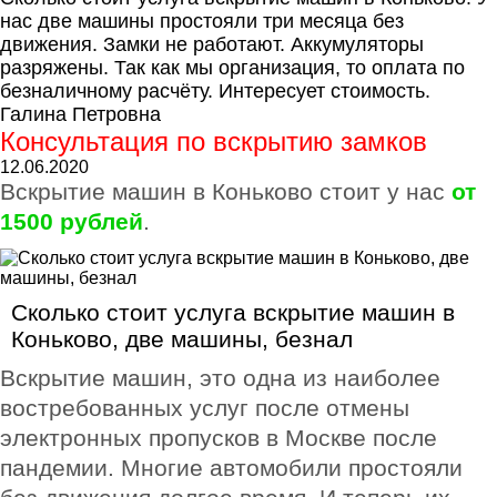
нас две машины простояли три месяца без
движения. Замки не работают. Аккумуляторы
разряжены. Так как мы организация, то оплата по
безналичному расчёту. Интересует стоимость.
Галина Петровна
Консультация по вскрытию замков
12.06.2020
Вскрытие машин в Коньково стоит у нас
от
1500 рублей
.
Сколько стоит услуга вскрытие машин в
Коньково, две машины, безнал
Вскрытие машин, это одна из наиболее
востребованных услуг после отмены
электронных пропусков в Москве после
пандемии. Многие автомобили простояли