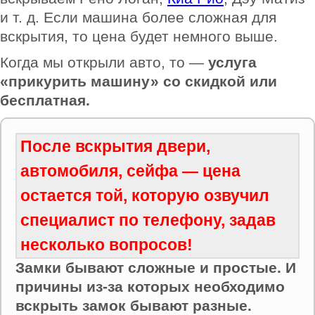
и т. д. Если машина более сложная для
вскрытия, то цена будет немного выше.
Когда мы открыли авто, то —
услуга
«прикурить машину» со скидкой или
бесплатная.
После вскрытия двери,
автомобиля, сейфа — цена
остается той, которую озвучил
специалист по телефону, задав
несколько вопросов!
Замки бывают сложные и простые. И
причины из-за которых необходимо
вскрыть замок бывают разные.