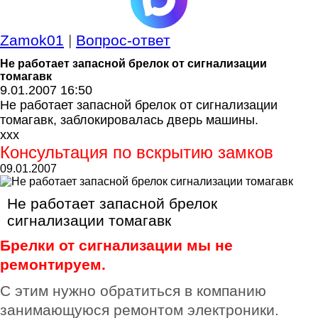
Zamok01
|
Вопрос-ответ
Не работает запасной брелок от сигнализации
томагавк
9.01.2007 16:50
Не работает запасной брелок от сигнализации
томагавк, заблокировалась дверь машины.
xxx
Консультация по вскрытию замков
09.01.2007
Не работает запасной брелок
сигнализации томагавк
Брелки от сигнализации мы не
ремонтируем.
С этим нужно обратиться в компанию
занимающуюся ремонтом электроники.