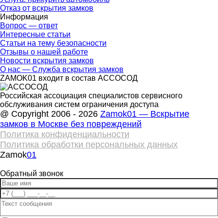
Отказ от вскрытия замков
Информация
Вопрос — ответ
Интересные статьи
Статьи на тему безопасности
Отзывы о нашей работе
Новости вскрытия замков
О нас — Служба вскрытия замков
ZAMOK01 входит в состав АССОСОД
Российская ассоциация специалистов сервисного
обслуживания систем ограничения доступа
@ Copyright 2006 - 2026
Zamok01 — Вскрытие
замков в Москве без повреждений
Политика конфиденциальности
Политика обработки персональных данных
Zamok
01
Обратный звонок