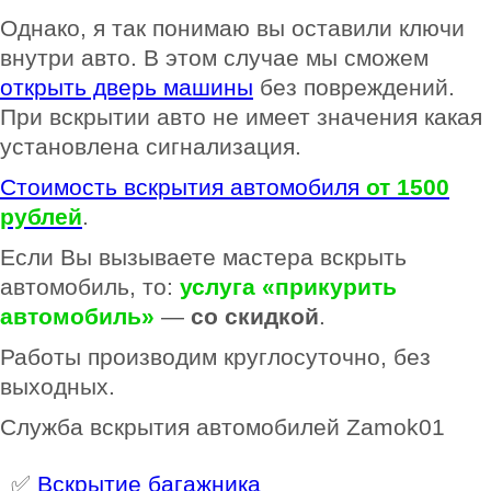
Однако, я так понимаю вы оставили ключи
внутри авто. В этом случае мы сможем
открыть дверь машины
без повреждений.
При вскрытии авто не имеет значения какая
установлена сигнализация.
Стоимость вскрытия автомобиля
от 1500
рублей
.
Если Вы вызываете мастера вскрыть
автомобиль, то:
услуга «прикурить
автомобиль»
—
со скидкой
.
Работы производим круглосуточно, без
выходных.
Служба вскрытия автомобилей Zamok01
✅
Вскрытие багажника