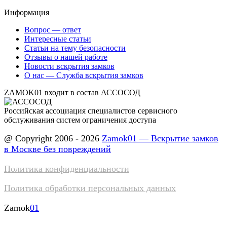
Информация
Вопрос — ответ
Интересные статьи
Статьи на тему безопасности
Отзывы о нашей работе
Новости вскрытия замков
О нас — Служба вскрытия замков
ZAMOK01 входит в состав АССОСОД
Российская ассоциация специалистов сервисного
обслуживания систем ограничения доступа
@ Copyright 2006 - 2026
Zamok01 — Вскрытие замков
в Москве без повреждений
Политика конфиденциальности
Политика обработки персональных данных
Zamok
01