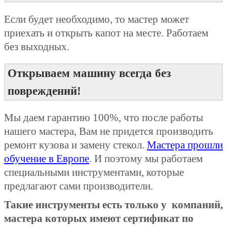
Если будет необходимо, то мастер может
приехать и открыть капот на месте. Работаем
без выходных.
Открываем машину всегда без
повреждений!
Мы даем гарантию 100%, что после работы
нашего мастера, Вам не придется производить
ремонт кузова и замену стекол.
Мастера прошли
обучение в Европе
. И поэтому мы работаем
специальными инструментами, которые
предлагают сами производители.
Такие инструменты есть только у компаний,
мастера которых имеют сертификат
по