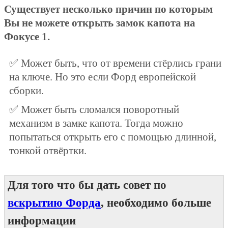
Существует несколько причин по которым
Вы не можете открыть замок капота на
Фокусе 1.
✅ Может быть, что от времени стёрлись грани
на ключе. Но это если Форд европейской
сборки.
✅ Может быть сломался поворотный
механизм в замке капота. Тогда можно
попытаться открыть его с помощью длинной,
тонкой отвёртки.
Для того что бы дать совет по
вскрытию Форда
, необходимо больше
информации