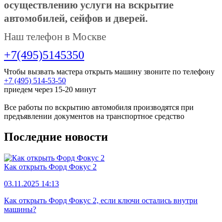
осуществлению услуги на вскрытие
автомобилей, сейфов и дверей.
Наш телефон в Москве
+7(495)5145350
Чтобы вызвать мастера открыть машину звоните по телефону
+7 (495) 514-53-50
приедем через 15-20 минут
Все работы по вскрытию автомобиля производятся при
предъявлении документов на транспортное средство
Последние новости
Как открыть Форд Фокус 2
03.11.2025 14:13
Как открыть Форд Фокус 2, если ключи остались внутри
машины?