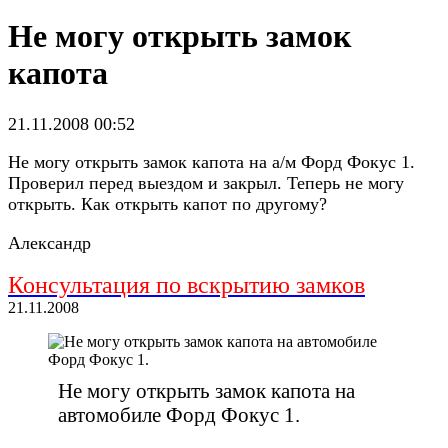
Не могу открыть замок
капота
21.11.2008 00:52
Не могу открыть замок капота на а/м Форд Фокус 1.
Проверил перед выездом и закрыл. Теперь не могу
открыть. Как открыть капот по другому?
Александр
Консультация по вскрытию замков
21.11.2008
Не могу открыть замок капота на
автомобиле Форд Фокус 1.