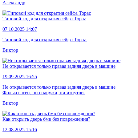
Александр
Типовой код для открытия сейфа Topaz
07.10.2025 14:07
Типовой код для открытия сейфа Topaz.
Виктор
Не открывается только правая задняя дверь в машине
19.09.2025 16:55
Не открывается только правая задняя дверь в машине
Фольксваген, ни снаружи, ни изнутри.
Виктор
Как открыть дверь бмв без повреждения?
12.08.2025 15:16