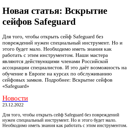
Новая статья: Вскрытие
сейфов Safeguard
Для того, чтобы открыть сейф Safeguard без
повреждений нужен специальный инструмент. Но и
этого будет мало. Необходимо иметь знания как
работать с этим инструментом. Наши мастера
являются действующими членами Российской
ассоциации специалистов. И это даёт возможность на
обучение в Европе на курсах по обслуживанию
сейфовых замков. Подробнее: Вскрытие сейфов
«Safeguard»
Новости
23.12.2022
Для того, чтобы открыть сейф Safeguard без повреждений
нужен специальный инструмент. Но и этого будет мало.
Необходимо иметь знания как работать с этим инструментом.