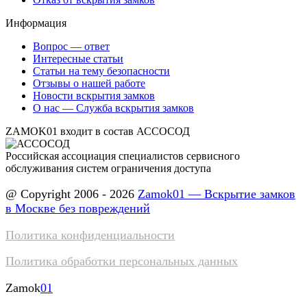
Информация
Вопрос — ответ
Интересные статьи
Статьи на тему безопасности
Отзывы о нашей работе
Новости вскрытия замков
О нас — Служба вскрытия замков
ZAMOK01 входит в состав АССОСОД
Российская ассоциация специалистов сервисного
обслуживания систем ограничения доступа
@ Copyright 2006 - 2026
Zamok01 — Вскрытие замков
в Москве без повреждений
Политика конфиденциальности
Политика обработки персональных данных
Zamok
01