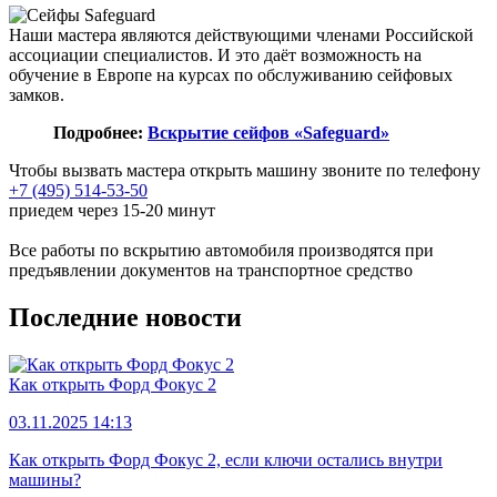
Наши мастера являются действующими членами Российской
ассоциации специалистов. И это даёт возможность на
обучение в Европе на курсах по обслуживанию сейфовых
замков.
Подробнее:
Вскрытие сейфов «Safeguard»
Чтобы вызвать мастера открыть машину звоните по телефону
+7 (495) 514-53-50
приедем через 15-20 минут
Все работы по вскрытию автомобиля производятся при
предъявлении документов на транспортное средство
Последние новости
Как открыть Форд Фокус 2
03.11.2025 14:13
Как открыть Форд Фокус 2, если ключи остались внутри
машины?