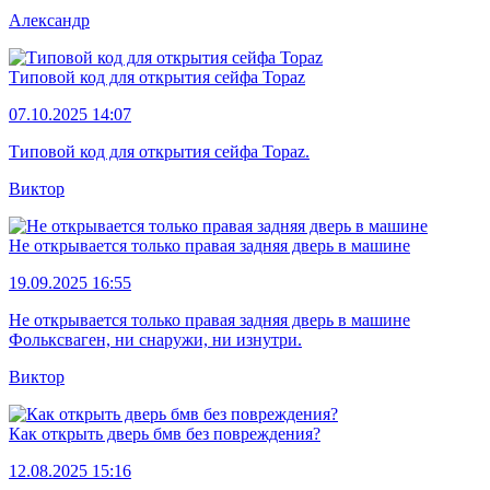
Александр
Типовой код для открытия сейфа Topaz
07.10.2025 14:07
Типовой код для открытия сейфа Topaz.
Виктор
Не открывается только правая задняя дверь в машине
19.09.2025 16:55
Не открывается только правая задняя дверь в машине
Фольксваген, ни снаружи, ни изнутри.
Виктор
Как открыть дверь бмв без повреждения?
12.08.2025 15:16