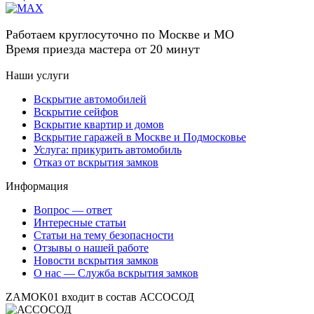
Работаем круглосуточно по Москве и МО
Время приезда мастера от 20 минут
Наши услуги
Вскрытие автомобилей
Вскрытие сейфов
Вскрытие квартир и домов
Вскрытие гаражей в Москве и Подмосковье
Услуга: прикурить автомобиль
Отказ от вскрытия замков
Информация
Вопрос — ответ
Интересные статьи
Статьи на тему безопасности
Отзывы о нашей работе
Новости вскрытия замков
О нас — Служба вскрытия замков
ZAMOK01 входит в состав АССОСОД