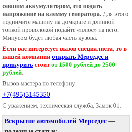
севшим аккумулятором, это подать
напряжение на клемму генератора.
Для этого
поднимите машину на домкрате и длинной
тонкой проволокой подайте «плюс» на него.
Минусом будет любая часть кузова.
Если вас интересует вызов специалиста, то в
нашей компании
открыть Мерседес и
прикурить
стоит
от 1500 рублей
до 2500
рублей
.
Вызов мастера по телефону
+7(495)5145350
С уважением, техническая служба, Замок 01.
Вскрытие автомобилей Мерседес
—
полезные статьи: