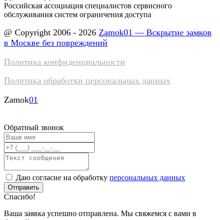
Российская ассоциация специалистов сервисного
обслуживания систем ограничения доступа
@ Copyright 2006 - 2026
Zamok01 — Вскрытие замков
в Москве без повреждений
Политика конфиденциальности
Политика обработки персональных данных
Zamok
01
Обратный звонок
Даю согласие на обработку
персональных данных
Отправить
Спасибо!
Ваша заявка успешно отправлена. Мы свяжемся с вами в