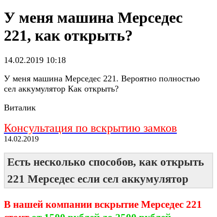
У меня машина Мерседес
221, как открыть?
14.02.2019 10:18
У меня машина Мерседес 221. Вероятно полностью
сел аккумулятор Как открыть?
Виталик
Консультация по вскрытию замков
14.02.2019
Есть несколько способов, как открыть
221 Мерседес если сел аккумулятор
В нашей компании вскрытие Мерседес 221