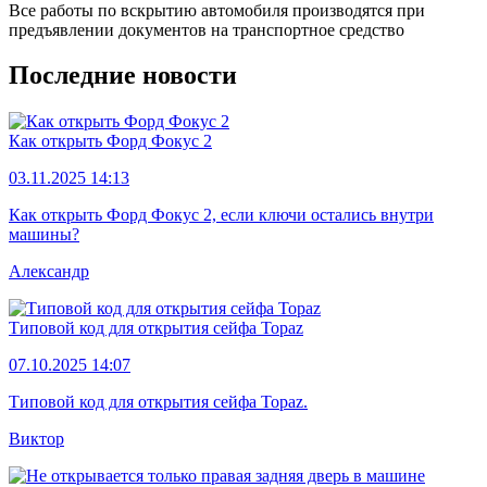
Все работы по вскрытию автомобиля производятся при
предъявлении документов на транспортное средство
Последние новости
Как открыть Форд Фокус 2
03.11.2025 14:13
Как открыть Форд Фокус 2, если ключи остались внутри
машины?
Александр
Типовой код для открытия сейфа Topaz
07.10.2025 14:07
Типовой код для открытия сейфа Topaz.
Виктор