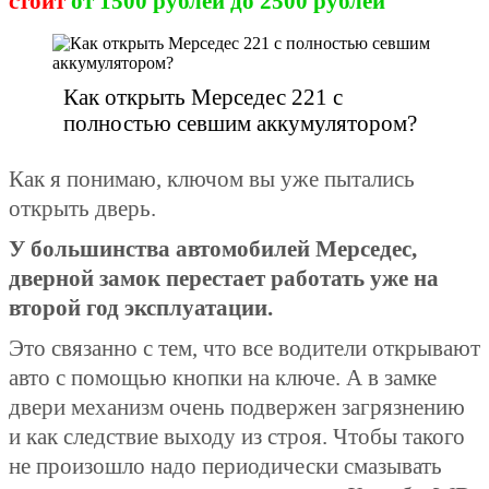
стоит
от 1500 рублей
до 2500 рублей
Как открыть Мерседес 221 с
полностью севшим аккумулятором?
Как я понимаю, ключом вы уже пытались
открыть дверь.
У большинства автомобилей Мерседес,
дверной замок перестает работать уже на
второй год эксплуатации.
Это связанно с тем, что все водители открывают
авто с помощью кнопки на ключе. А в замке
двери механизм очень подвержен загрязнению
и как следствие выходу из строя. Чтобы такого
не произошло надо периодически смазывать