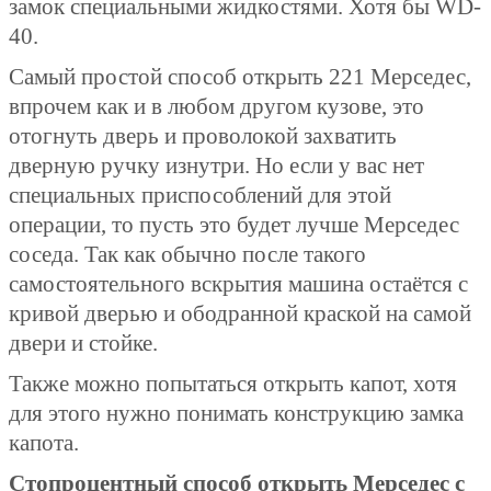
замок специальными жидкостями. Хотя бы WD-
40.
Самый простой способ открыть 221 Мерседес,
впрочем как и в любом другом кузове, это
отогнуть дверь и проволокой захватить
дверную ручку изнутри. Но если у вас нет
специальных приспособлений для этой
операции, то пусть это будет лучше Мерседес
соседа. Так как обычно после такого
самостоятельного вскрытия машина остаётся с
кривой дверью и ободранной краской на самой
двери и стойке.
Также можно попытаться открыть капот, хотя
для этого нужно понимать конструкцию замка
капота.
Стопроцентный способ открыть Мерседес с