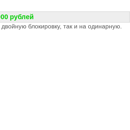
000 рублей
 двойную блокировку, так и на одинарную.