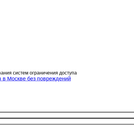
ания систем ограничения доступа
 в Москве без повреждений