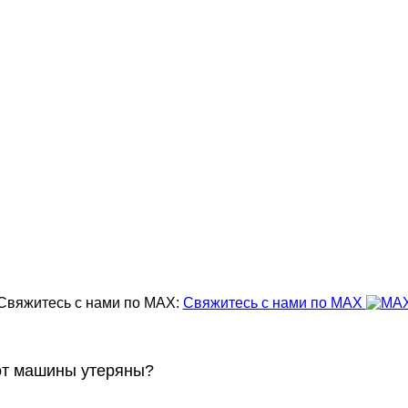
Свяжитесь с нами по MAX:
Свяжитесь с нами по MAX
 от машины утеряны?