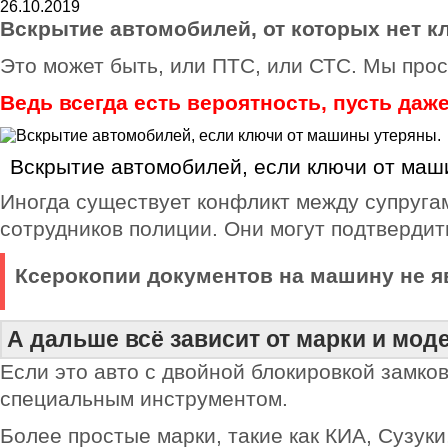
26.10.2019
Вскрытие автомобилей, от которых нет к
Это может быть, или ПТС, или СТС. Мы прос
Ведь всегда есть вероятность, пусть даж
Вскрытие автомобилей, если ключи от маш
Иногда существует конфликт между супруга
сотрудников полиции. Они могут подтвердит
Ксерокопии документов на машину не 
А дальше всё зависит от марки и мо
Если это авто с двойной блокировкой замко
специальным инструментом.
Более простые марки, такие как КИА, Сузук