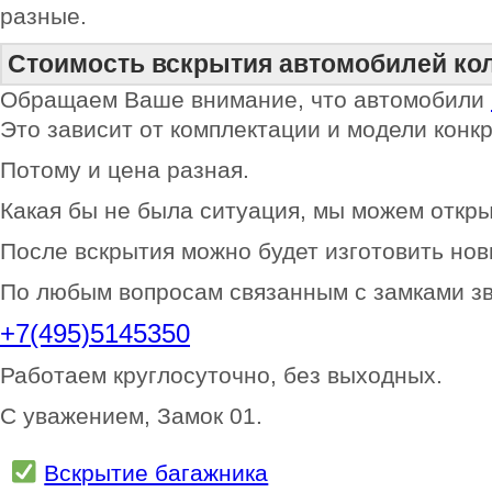
разные.
Стоимость вскрытия автомобилей ко
Обращаем Ваше внимание, что автомобили
Это зависит от комплектации и модели конкр
Потому и цена разная.
Какая бы не была ситуация, мы можем откр
После вскрытия можно будет изготовить нов
По любым вопросам связанным с замками з
+7(495)5145350
Работаем круглосуточно, без выходных.
С уважением, Замок 01.
Вскрытие багажника