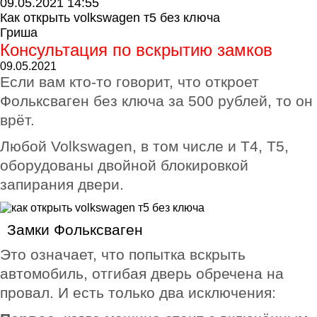
09.05.2021 14:55
Как открыть volkswagen т5 без ключа
Гриша
Консультация по вскрытию замков
09.05.2021
Если вам кто-то говорит, что откроет
Фольксваген без ключа за 500 рублей, то он
врёт.
Любой Volkswagen, в том числе и Т4, Т5,
оборудованы двойной блокировкой
запирания двери.
Замки Фольксваген
Это означает, что попытка вскрыть
автомобиль, отгибая дверь обречена на
провал. И есть только два исключения: