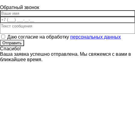
Обратный звонок
Даю согласие на обработку
персональных данных
Отправить
Спасибо!
Ваша заявка успешно отправлена. Мы свяжемся с вами в
ближайшее время.