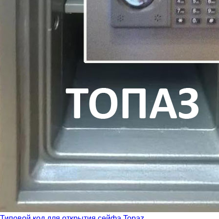
Типовой код для открытия сейфа Topaz