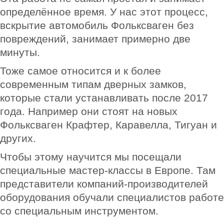
определённое время. У нас этот процесс,
вскрытие автомобиль Фольксваген без
повреждений, занимает примерно две
минуты.
Тоже самое относится и к более
современным типам дверных замков,
которые стали устанавливать после 2017
года. Например они стоят на новых
Фольксваген Крафтер, Каравелла, Тигуан и
других.
Чтобы этому научится мы посещали
специальные мастер-классы в Европе. Там
представители компаний-производителей
оборудования обучали специалистов работе
со специальным инструментом.