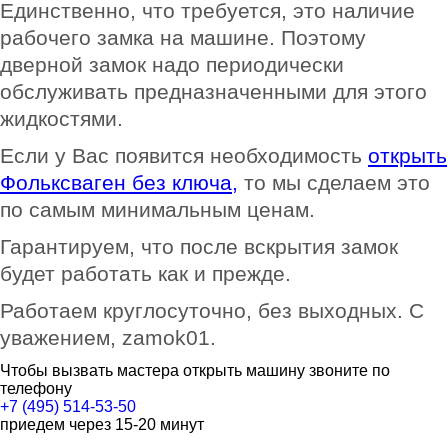
Единственно, что требуется, это наличие
рабочего замка на машине. Поэтому
дверной замок надо периодически
обслуживать предназначенными для этого
жидкостями.
Если у Вас появится необходимость
открыть
Фольксваген без ключа,
то мы сделаем это
по самым минимальным ценам.
Гарантируем, что после вскрытия замок
будет работать как и прежде.
Работаем круглосуточно, без выходных. С
уважением, zamok01.
Чтобы вызвать мастера открыть машину звоните по
телефону
+7 (495) 514-53-50
приедем через 15-20 минут