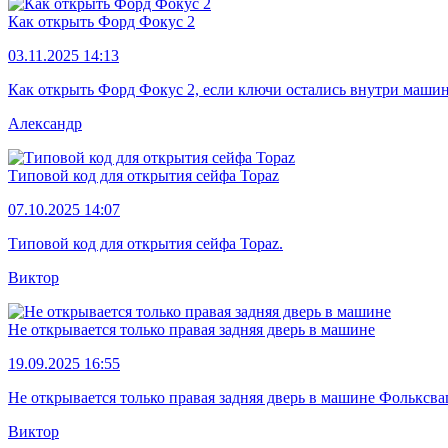
Как открыть Форд Фокус 2
03.11.2025 14:13
Как открыть Форд Фокус 2, если ключи остались внутри маши
Александр
Типовой код для открытия сейфа Topaz
07.10.2025 14:07
Типовой код для открытия сейфа Topaz.
Виктор
Не открывается только правая задняя дверь в машине
19.09.2025 16:55
Не открывается только правая задняя дверь в машине Фольксва
Виктор