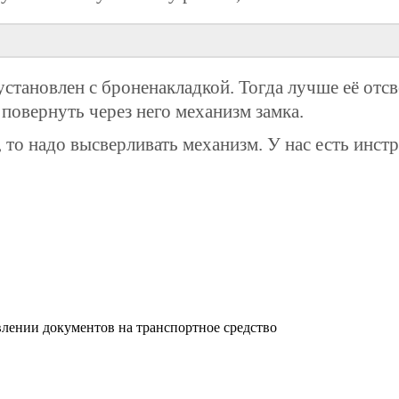
установлен с броненакладкой. Тогда лучше её отсв
повернуть через него механизм замка.
 то надо высверливать механизм. У нас есть инст
лении документов на транспортное средство