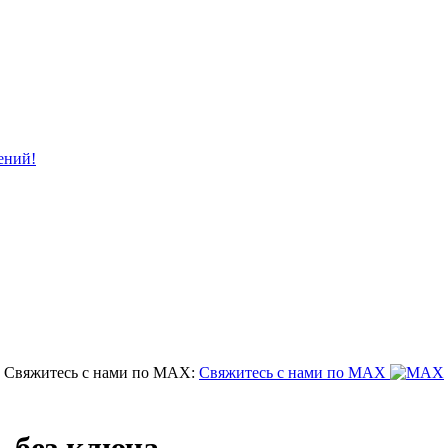
ений!
Свяжитесь с нами по MAX:
Свяжитесь с нами по MAX