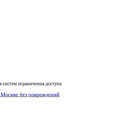
я систем ограничения доступа
 Москве без повреждений