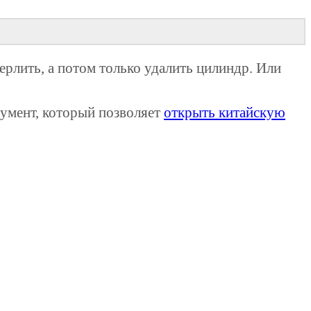
ерлить, а потом только удалить цилиндр. Или
румент, который позволяет
открыть китайскую