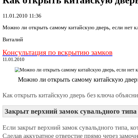
Как открыть китайскую дверь
11.01.2010 11:36
Можно ли открыть самому китайскую дверь, если нет к
Виталий
Консультация по вскрытию замков
11.01.2010
Можно ли открыть самому китайскую дверь
Как открыть китайскую дверь без ключа объясни
Закрыт верхний замок сувальдного типа
Если закрыт верхний замок сувальдного типа, ко
Сделав аккуратное отверстие прямо через замоч