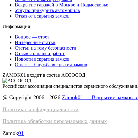
Вскрытие гаражей в Москве и Подмосковье
Услуга: прикурить автомобиль
Отказ от вскрытия замков
Информация
Вопрос — ответ
Интересные статьи
Статьи на тему безопасности
Отзывы о нашей работе
Новости вскрытия замков
О нас — Служба вскрытия замков
ZAMOK01 входит в состав АССОСОД
Российская ассоциация специалистов сервисного обслуживани
@ Copyright 2006 - 2026
Zamok01 — Вскрытие замков в
Политика конфиденциальности
Политика обработки персональных данных
Zamok
01