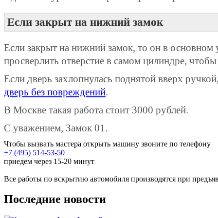
Если закрыт на нижний замок
Если закрыт на нижний замок, то он в основном 
просверлить отверстие в самом цилиндре, чтобы 
Если дверь захлопнулась поднятой вверх ручкой,
дверь без повреждений
.
В Москве такая работа стоит 3000 рублей.
С уважением, Замок 01.
Чтобы вызвать мастера открыть машину звоните по телефону
+7 (495) 514-53-50
приедем через 15-20 минут
Все работы по вскрытию автомобиля производятся при предъяв
Последние новости