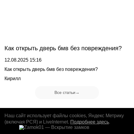
Как открыть дверь бмв без повреждения?
12.08.2025 15:16
Как открыть дверь бмв без повреждения?
Кирилл
Все статьи→
Наш сайт использует файлы cookies, Яндекс Метрику
(включая РСЯ) и LiveInternet.
Подробнее здесь
.