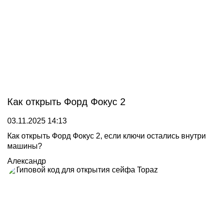
Как открыть Форд Фокус 2
03.11.2025 14:13
Как открыть Форд Фокус 2, если ключи остались внутри
машины?
Александр