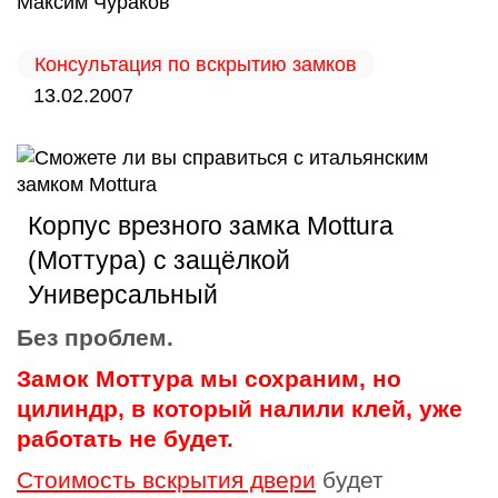
Максим Чураков
Консультация по вскрытию замков
13.02.2007
Корпус врезного замка Mottura
(Моттура) с защёлкой
Универсальный
Без проблем.
Замок Моттура мы сохраним, но
цилиндр, в который налили клей, уже
работать не будет.
Стоимость вскрытия двери
будет