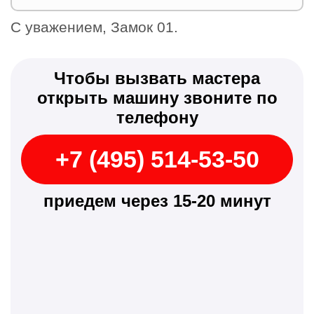
С уважением, Замок 01.
Чтобы вызвать мастера
открыть машину звоните по
телефону
+7 (495) 514-53-50
приедем через 15-20 минут