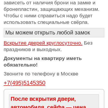
зависеть от наличия брони на замке и
бронепластин, защищающих механизм.
Чтобы с ними справиться надо будет
использовать специальные свёрла.
Мы можем открыть любой замок
Вскрытие дверей круглосуточно.
Без
праздников и выходных.
Документы на квартиру иметь
обязательно!
Звоните по телефону в Москве
+7(495)5145350
После вскрытия двери,
автомобиля, сейфа — цена