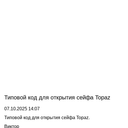
Типовой код для открытия сейфа Topaz
07.10.2025 14:07
Типовой код для открытия сейфа Topaz.
Виктор