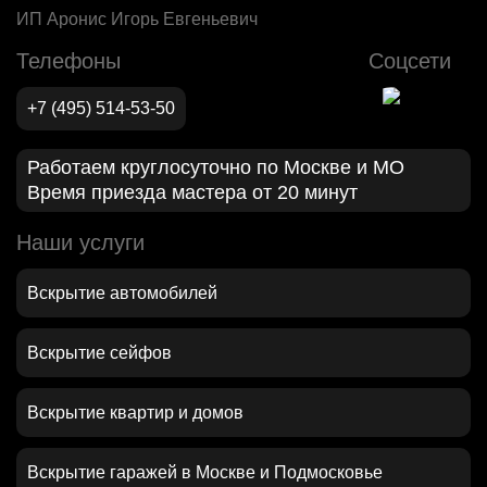
ИП Аронис Игорь Евгеньевич
Телефоны
Соцсети
+7 (495) 514-53-50
Работаем круглосуточно по Москве и МО
Время приезда мастера от 20 минут
Наши услуги
Вскрытие автомобилей
Вскрытие сейфов
Вскрытие квартир и домов
Вскрытие гаражей в Москве и Подмосковье