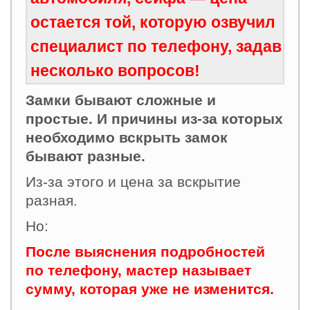
остается той, которую озвучил
специалист по телефону, задав
несколько вопросов!
Замки бывают сложные и
простые. И причины из-за которых
необходимо вскрыть замок
бывают разные.
Из-за этого и цена за вскрытие
разная.
Но:
После выяснения подробностей
по телефону, мастер называет
сумму, которая уже не изменится.