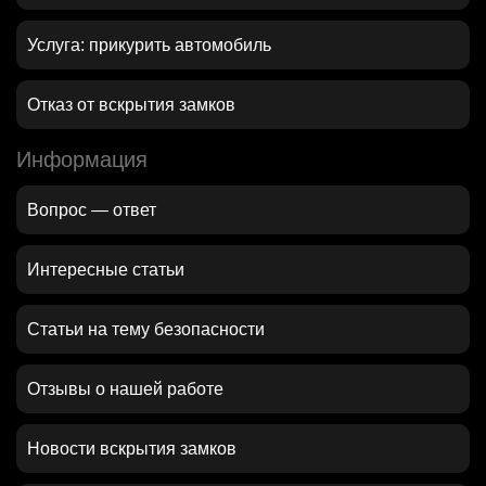
Услуга: прикурить автомобиль
Отказ от вскрытия замков
Информация
Вопрос — ответ
Интересные статьи
Статьи на тему безопасности
Отзывы о нашей работе
Новости вскрытия замков