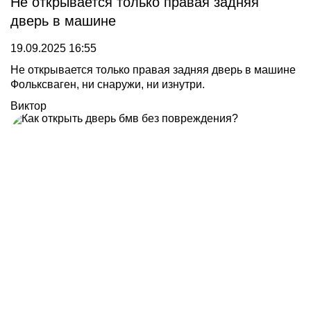
Не открывается только правая задняя
дверь в машине
19.09.2025 16:55
Не открывается только правая задняя дверь в машине
Фольксваген, ни снаружи, ни изнутри.
Виктор