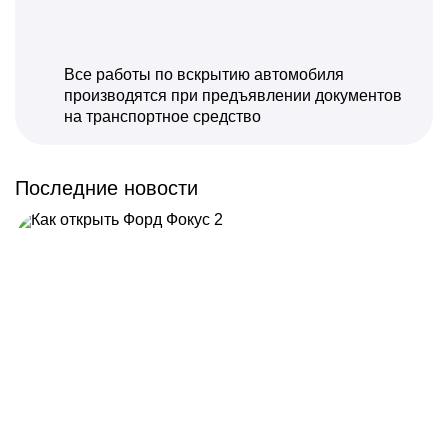
Все работы по вскрытию автомобиля
производятся при предъявлении документов
на транспортное средство
Последние новости