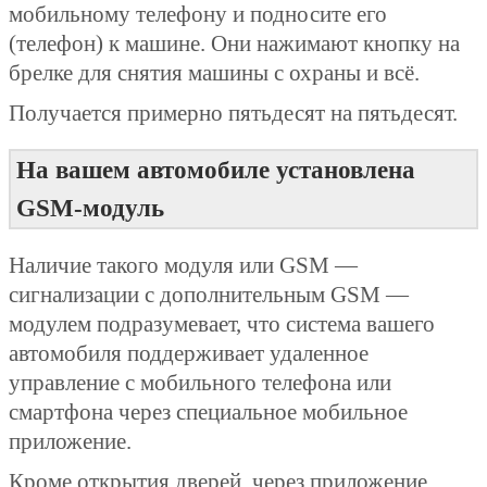
мобильному телефону и подносите его
(телефон) к машине. Они нажимают кнопку на
брелке для снятия машины с охраны и всё.
Получается примерно пятьдесят на пятьдесят.
На вашем автомобиле установлена
GSM-модуль
Наличие такого модуля или GSM —
сигнализации с дополнительным GSM —
модулем подразумевает, что система вашего
автомобиля поддерживает удаленное
управление с мобильного телефона или
смартфона через специальное мобильное
приложение.
Кроме открытия дверей, через приложение