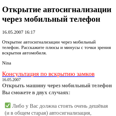
Открытие автосигнализации
через мобильный телефон
16.05.2007 16:17
Открытие автосигнализации через мобильный
телефон. Расскажите плюсы и минусы с точки зрения
вскрытия автомобиля.
Nina
Консультация по вскрытию замков
16.05.2007
Открыть машину через мобильный телефон
Вы сможете в двух случаях:
Либо у Вас должна стоять очень дешёвая
(и в общем старая) автосигнализация,