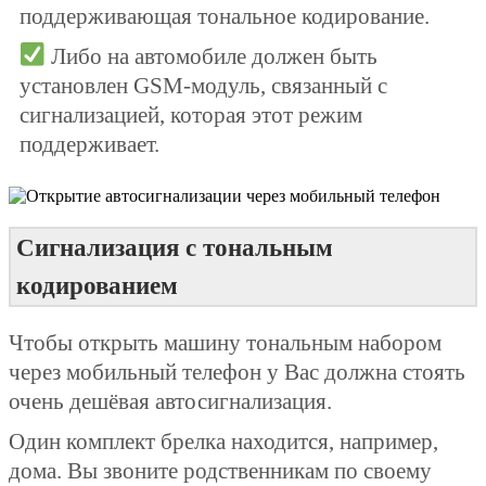
поддерживающая тональное кодирование.
Либо на автомобиле должен быть
установлен GSM-модуль, связанный с
сигнализацией, которая этот режим
поддерживает.
Сигнализация с тональным
кодированием
Чтобы открыть машину тональным набором
через мобильный телефон у Вас должна стоять
очень дешёвая автосигнализация.
Один комплект брелка находится, например,
дома. Вы звоните родственникам по своему