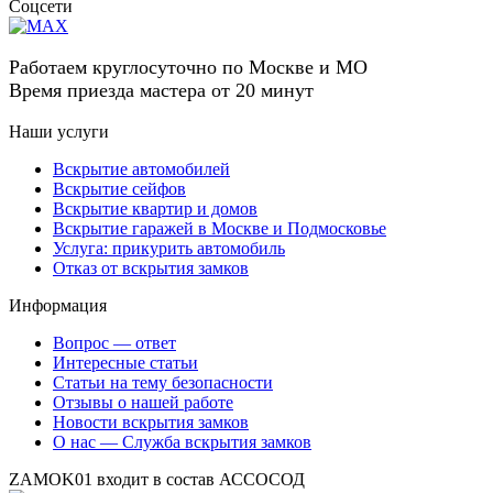
Соцсети
Работаем круглосуточно по Москве и МО
Время приезда мастера от 20 минут
Наши услуги
Вскрытие автомобилей
Вскрытие сейфов
Вскрытие квартир и домов
Вскрытие гаражей в Москве и Подмосковье
Услуга: прикурить автомобиль
Отказ от вскрытия замков
Информация
Вопрос — ответ
Интересные статьи
Статьи на тему безопасности
Отзывы о нашей работе
Новости вскрытия замков
О нас — Служба вскрытия замков
ZAMOK01 входит в состав АССОСОД