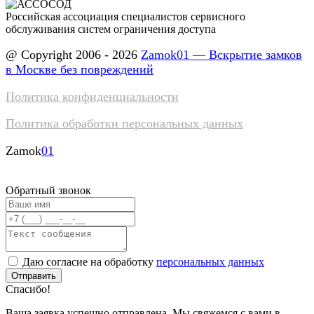
Российская ассоциация специалистов сервисного
обслуживания систем ограничения доступа
@ Copyright 2006 - 2026
Zamok01 — Вскрытие замков
в Москве без повреждений
Политика конфиденциальности
Политика обработки персональных данных
Zamok
01
Обратный звонок
Даю согласие на обработку
персональных данных
Отправить
Спасибо!
Ваша заявка успешно отправлена. Мы свяжемся с вами в