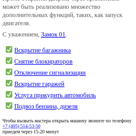
может быть реализовано множество
дополнительных функций, таких, как запуск
двигателя.
С уважением,
Замок 01
.
Вскрытие багажника
Снятие блокираторов
Отключение сигнализации
Вскрытие гаражей
Услуга прикурить автомобиль
Подвоз бензина, дизеля
Чтобы вызвать мастера открыть машину звоните по телефону
+7 (495) 514-53-50
приедем через 15-20 минут