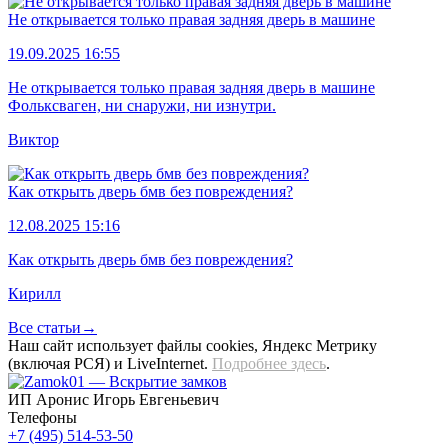
Не открывается только правая задняя дверь в машине
19.09.2025 16:55
Не открывается только правая задняя дверь в машине
Фольксваген, ни снаружи, ни изнутри.
Виктор
Как открыть дверь бмв без повреждения?
12.08.2025 15:16
Как открыть дверь бмв без повреждения?
Кирилл
Все статьи→
Наш сайт использует файлы cookies, Яндекс Метрику
(включая РСЯ) и LiveInternet.
Подробнее здесь
.
ИП Аронис Игорь Евгеньевич
Телефоны
+7 (495) 514-53-50