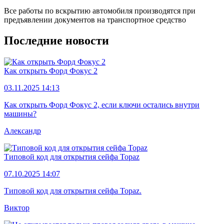
Все работы по вскрытию автомобиля производятся при
предъявлении документов на транспортное средство
Последние новости
Как открыть Форд Фокус 2
03.11.2025 14:13
Как открыть Форд Фокус 2, если ключи остались внутри
машины?
Александр
Типовой код для открытия сейфа Topaz
07.10.2025 14:07
Типовой код для открытия сейфа Topaz.
Виктор